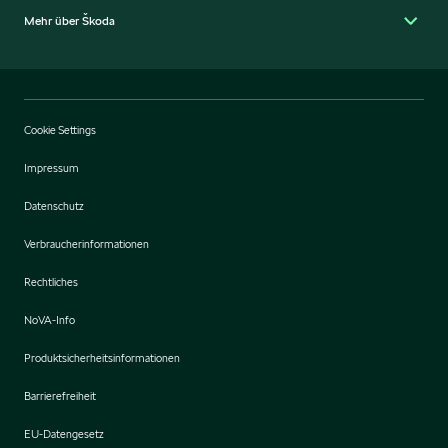
Mehr über Škoda
Cookie Settings
Impressum
Datenschutz
Verbraucherinformationen
Rechtliches
NoVA-Info
Produktsicherheitsinformationen
Barrierefreiheit
EU-Datengesetz