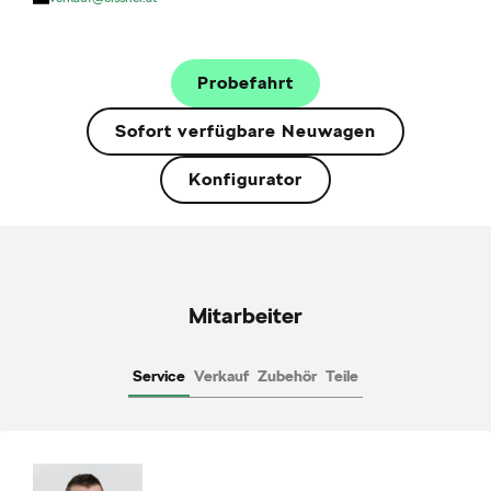
Probefahrt
Sofort verfügbare Neuwagen
Konfigurator
Mitarbeiter
Service
Verkauf
Zubehör
Teile