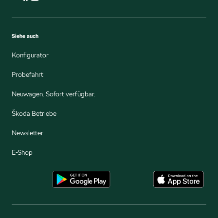
Siehe auch
Konfigurator
Probefahrt
Neuwagen. Sofort verfügbar.
Škoda Betriebe
Newsletter
E-Shop