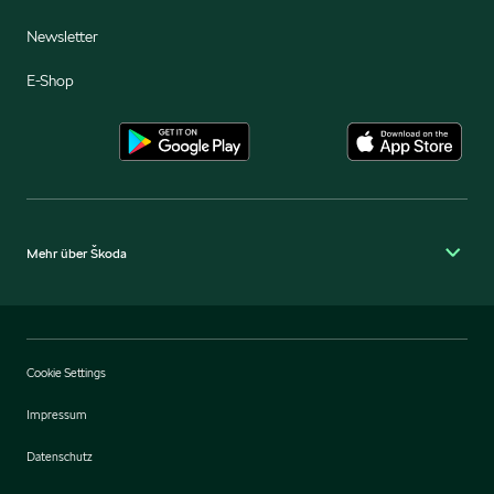
Newsletter
E-Shop
Mehr über Škoda
Cookie Settings
Impressum
Datenschutz