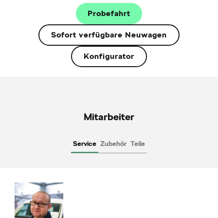
Probefahrt
Sofort verfügbare Neuwagen
Konfigurator
Mitarbeiter
Service
Zubehör
Teile