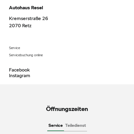
Autohaus Resel
Kremserstraße 26
2070
Retz
Service
Servicebuchung online
Facebook
Instagram
Öffnungszeiten
Service
Teiledienst