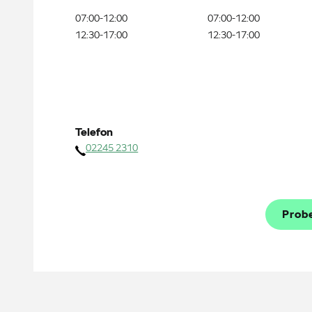
07:00-12:00
07:00-12:00
12:30-17:00
12:30-17:00
Telefon
02245 2310
Prob