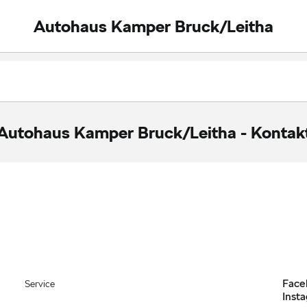
Autohaus Kamper Bruck/Leitha
Autohaus Kamper Bruck/Leitha
-
Kontak
Face
Service
Inst