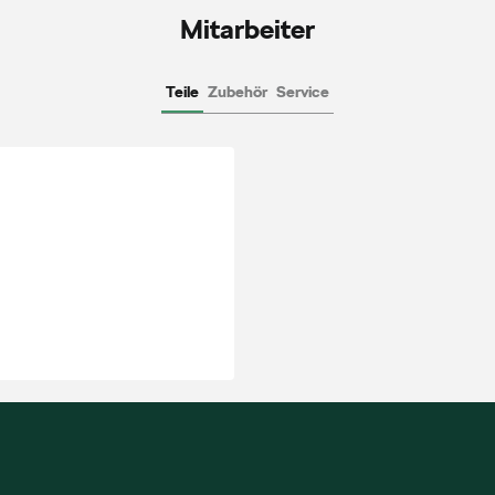
Mitarbeiter
Teile
Zubehör
Service