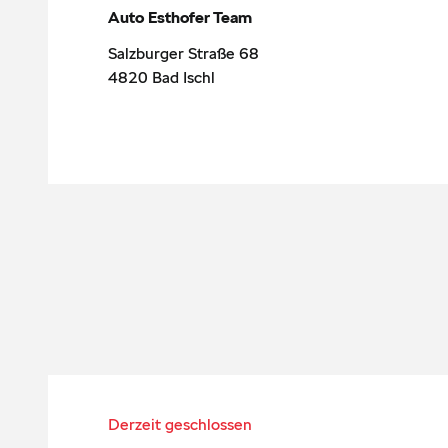
Auto Esthofer Team
Salzburger Straße 68
4820
Bad Ischl
Derzeit geschlossen