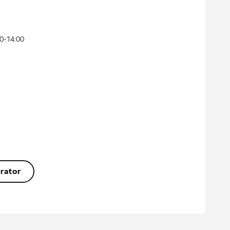
0-14:00
rator