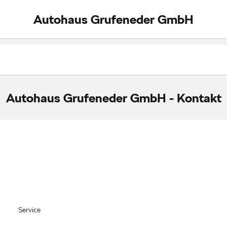
Autohaus Grufeneder GmbH
Autohaus Grufeneder GmbH
-
Kontakt
Service