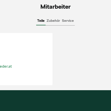
Mitarbeiter
Teile
Zubehör
Service
eder.at