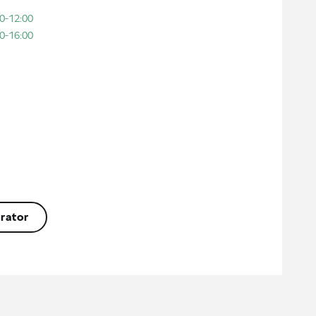
0-12:00
0-16:00
rator