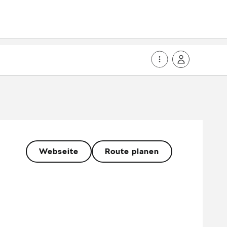
Webseite
Route planen