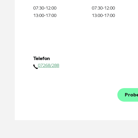
07:30-12:00
07:30-12:00
13:00-17:00
13:00-17:00
Telefon
07268/288
Prob