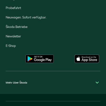
Probefahrt
Neuwagen. Sofort verfügbar.
Škoda Betriebe
Newsletter
E-Shop
Mehr über Škoda