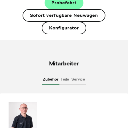
Probefahrt
Sofort verfügbare Neuwagen
Konfigurator
Mitarbeiter
Zubehör
Teile
Service