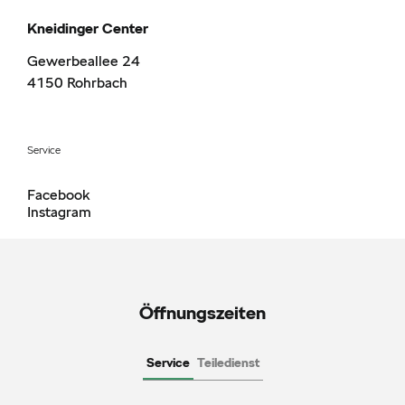
Kneidinger Center
Gewerbeallee 24
4150
Rohrbach
Service
Facebook
Instagram
Öffnungszeiten
Service
Teiledienst