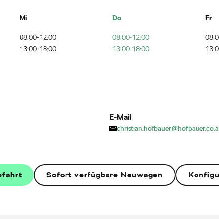
Mi
Do
Fr
08:00-12:00
08:00-12:00
08:0
13:00-18:00
13:00-18:00
13:0
E-Mail
christian.hofbauer@hofbauer.co.a
efahrt
Sofort verfügbare Neuwagen
Konfigu