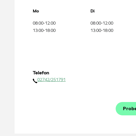
Mo
Di
08:00-12:00
08:00-12:00
13:00-18:00
13:00-18:00
Telefon
02742/251791
Prob