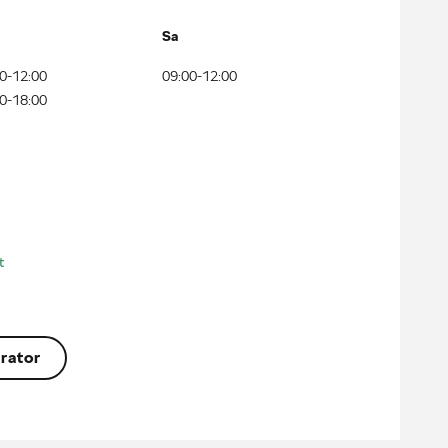
Sa
0-12:00
09:00-12:00
0-18:00
t
rator