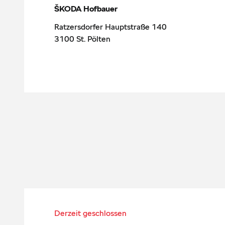
ŠKODA Hofbauer
Ratzersdorfer Hauptstraße 140
3100
St. Pölten
Derzeit geschlossen