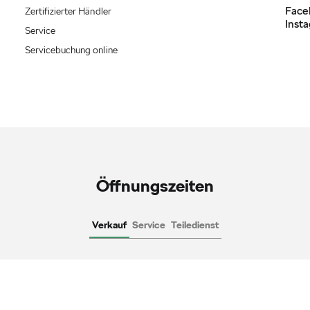
Face
Zertifizierter Händler
Inst
Service
Servicebuchung online
Öffnungszeiten
Verkauf
Service
Teiledienst