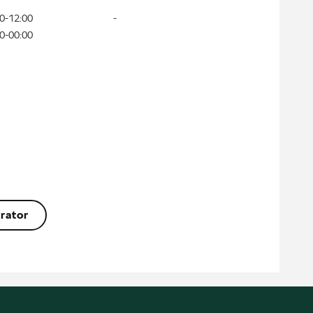
0-12:00
-
0-00:00
rator