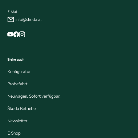
E-Mail
info@skoda.at
Siehe auch
Konfigurator
Probefahrt
Neuwagen. Sofort verfügbar.
Škoda Betriebe
Newsletter
E-Shop