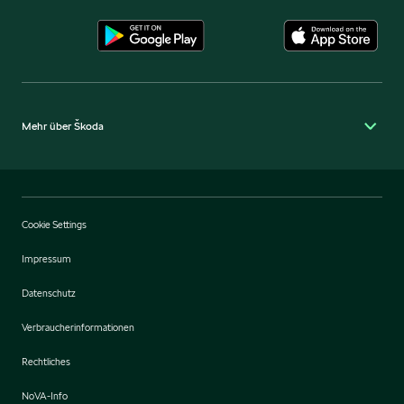
Mehr über Škoda
Cookie Settings
Impressum
Datenschutz
Verbraucherinformationen
Rechtliches
NoVA-Info