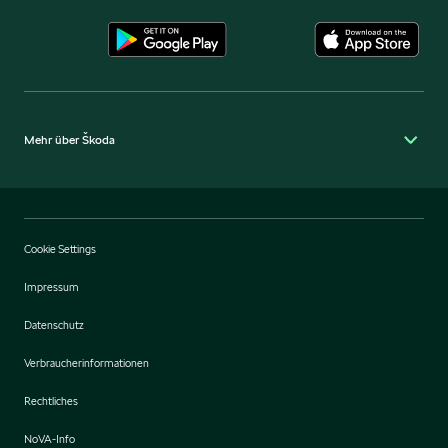
Mehr über Škoda
Cookie Settings
Impressum
Datenschutz
Verbraucherinformationen
Rechtliches
NoVA-Info