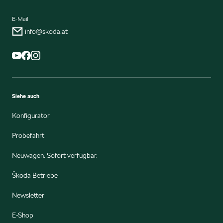
E-Mail
info@skoda.at
Siehe auch
Konfigurator
Probefahrt
Neuwagen. Sofort verfügbar.
Škoda Betriebe
Newsletter
E-Shop