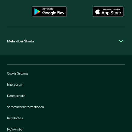
Mehr über Škoda
Cookie Settings
Impressum
Datenschutz
Verbraucherinformationen
Rechtliches
NoVA-Info