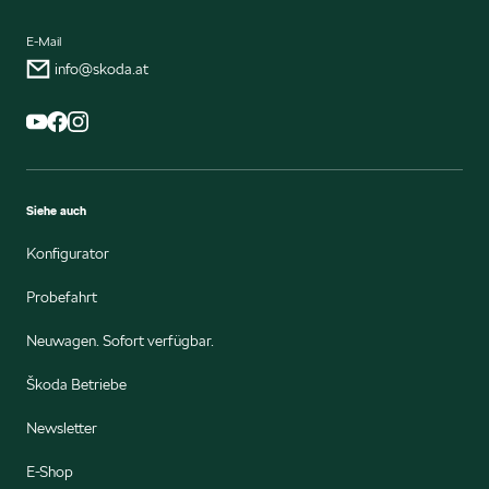
E-Mail
info@skoda.at
Siehe auch
Konfigurator
Probefahrt
Neuwagen. Sofort verfügbar.
Škoda Betriebe
Newsletter
E-Shop