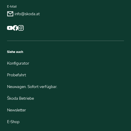
E-Mail
info@skoda.at
Siehe auch
Konfigurator
Probefahrt
Neuwagen. Sofort verfügbar.
Škoda Betriebe
Newsletter
E-Shop