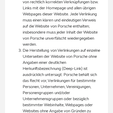
von rechtlich korrekten Verknüpfungen bzw. 
Links mit der Homepage und allen übrigen 
Webpages dieser Website. Jede Verlinkung 
muss einen klaren und eindeutigen Verweis 
auf die Website von Porsche enthalten; 
insbesondere muss jeder Inhalt der Website 
von Porsche unverfälscht wiedergegeben 
werden.
Die Herstellung von Verlinkungen auf einzelne 
Unterseiten der Website von Porsche ohne 
Angaben einer deutlichen 
Herkunftsbezeichnung (Deep-Link) ist 
ausdrücklich untersagt. Porsche behält sich 
das Recht vor, Verlinkungen für bestimmte 
Personen, Unternehmen, Vereinigungen, 
Personengruppen und/oder 
Unternehmensgruppen oder bezüglich 
bestimmter Webinhalte, Webpages oder 
Websites ohne Angabe von Gründen zu 