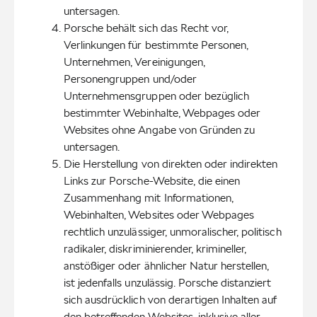
untersagen.
Porsche behält sich das Recht vor, 
Verlinkungen für bestimmte Personen, 
Unternehmen, Vereinigungen, 
Personengruppen und/oder 
Unternehmensgruppen oder bezüglich 
bestimmter Webinhalte, Webpages oder 
Websites ohne Angabe von Gründen zu 
untersagen.
Die Herstellung von direkten oder indirekten 
Links zur Porsche-Website, die einen 
Zusammenhang mit Informationen, 
Webinhalten, Websites oder Webpages 
rechtlich unzulässiger, unmoralischer, politisch 
radikaler, diskriminierender, krimineller, 
anstößiger oder ähnlicher Natur herstellen, 
ist jedenfalls unzulässig. Porsche distanziert 
sich ausdrücklich von derartigen Inhalten auf 
den betreffenden Websites, inklusive aller 