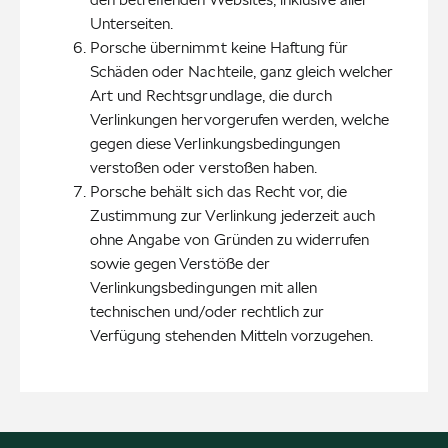
Unterseiten.
Porsche übernimmt keine Haftung für 
Schäden oder Nachteile, ganz gleich welcher 
Art und Rechtsgrundlage, die durch 
Verlinkungen hervorgerufen werden, welche 
gegen diese Verlinkungsbedingungen 
verstoßen oder verstoßen haben.
Porsche behält sich das Recht vor, die 
Zustimmung zur Verlinkung jederzeit auch 
ohne Angabe von Gründen zu widerrufen 
sowie gegen Verstöße der 
Verlinkungsbedingungen mit allen 
technischen und/oder rechtlich zur 
Verfügung stehenden Mitteln vorzugehen.