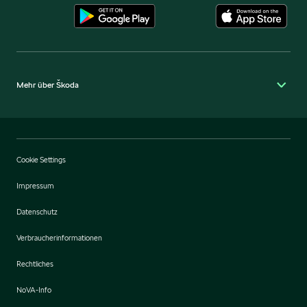
Mehr über Škoda
Cookie Settings
Impressum
Datenschutz
Verbraucherinformationen
Rechtliches
NoVA-Info