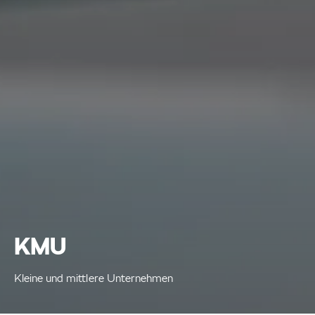
KMU
Kleine und mittlere Unternehmen