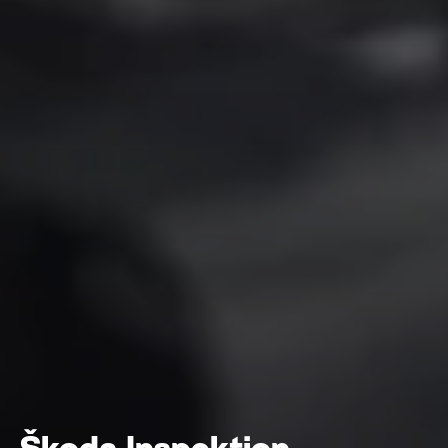
Škoda Inspektion