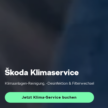
Škoda Klimaservice
Klimaanlagen-Reinigung, -Desinfektion & Filterwechsel
Jetzt Klima-Service buchen